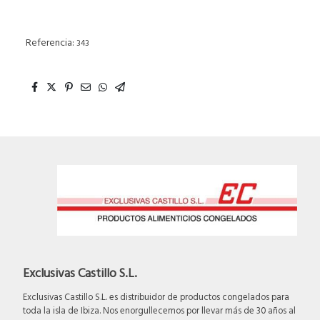
Referencia:
343
Exclusivas Castillo S.L.
Exclusivas Castillo S.L. es distribuidor de productos congelados para
toda la isla de Ibiza. Nos enorgullecemos por llevar más de 30 años al