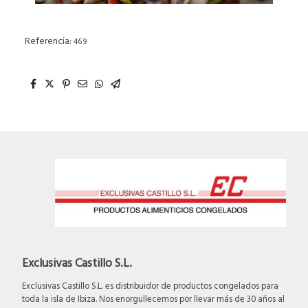
Referencia:
469
Exclusivas Castillo S.L.
Exclusivas Castillo S.L. es distribuidor de productos congelados para
toda la isla de Ibiza. Nos enorgullecemos por llevar más de 30 años al