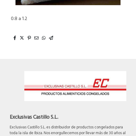
0.8 a 1.2
Exclusivas Castillo S.L.
Exclusivas Castillo S.L. es distribuidor de productos congelados para
toda la isla de Ibiza. Nos enorgullecemos por llevar más de 30 años al