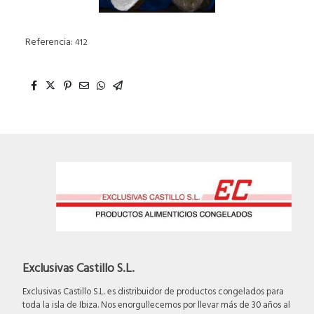
Referencia:
412
Exclusivas Castillo S.L.
Exclusivas Castillo S.L. es distribuidor de productos congelados para
toda la isla de Ibiza. Nos enorgullecemos por llevar más de 30 años al