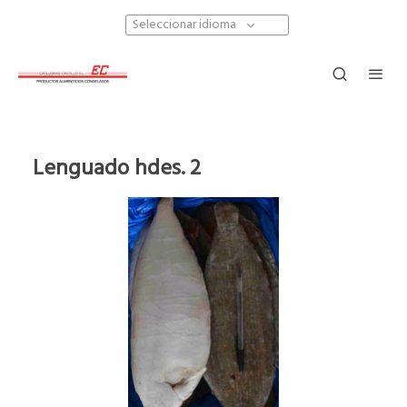
Seleccionar idioma
Lenguado hdes. 2