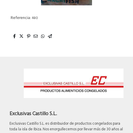
Referencia:
480
Exclusivas Castillo S.L.
Exclusivas Castillo S.L. es distribuidor de productos congelados para
toda la isla de Ibiza. Nos enorgullecemos por llevar más de 30 años al