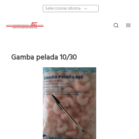
Seleccionar idioma
Gamba pelada 10/30