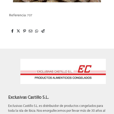
Referencia:
707
Exclusivas Castillo S.L.
Exclusivas Castillo S.L. es distribuidor de productos congelados para
toda la isla de Ibiza. Nos enorgullecemos por llevar más de 30 años al