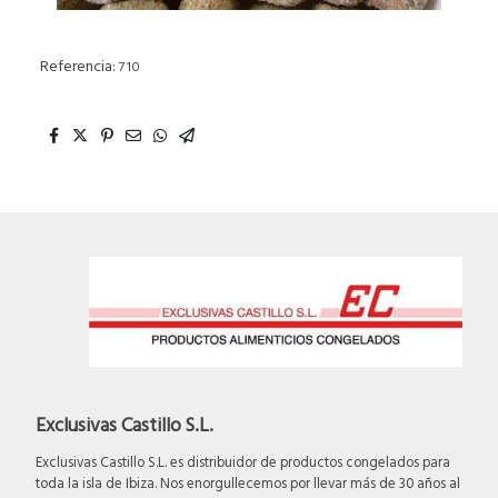
Referencia:
710
Exclusivas Castillo S.L.
Exclusivas Castillo S.L. es distribuidor de productos congelados para
toda la isla de Ibiza. Nos enorgullecemos por llevar más de 30 años al