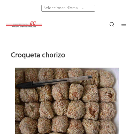
Seleccionar idioma
Croqueta chorizo