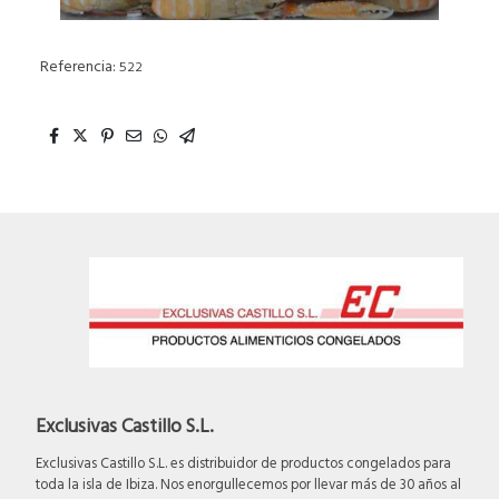
Referencia:
522
Exclusivas Castillo S.L.
Exclusivas Castillo S.L. es distribuidor de productos congelados para
toda la isla de Ibiza. Nos enorgullecemos por llevar más de 30 años al