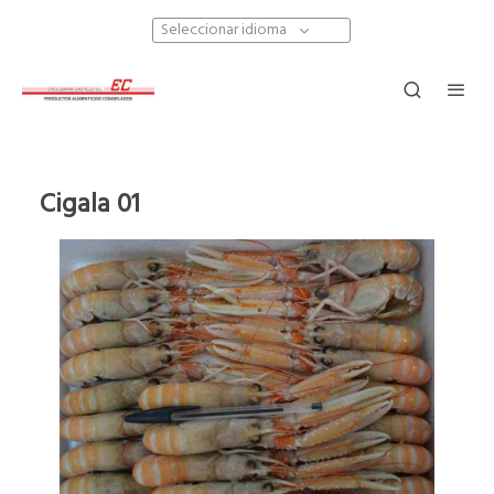
Seleccionar idioma
Cigala 01