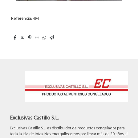
Referencia:
494
Exclusivas Castillo S.L.
Exclusivas Castillo S.L. es distribuidor de productos congelados para
toda la isla de Ibiza. Nos enorgullecemos por llevar más de 30 años al