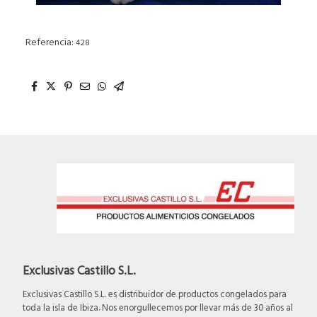
Referencia:
428
Exclusivas Castillo S.L.
Exclusivas Castillo S.L. es distribuidor de productos congelados para
toda la isla de Ibiza. Nos enorgullecemos por llevar más de 30 años al