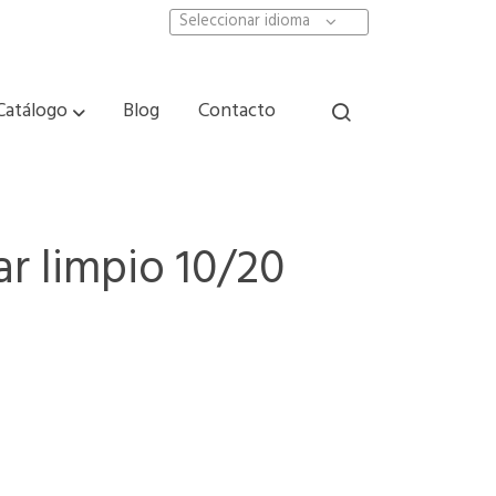
Seleccionar idioma
Catálogo
Blog
Contacto
r limpio 10/20