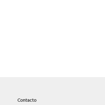
Contacto