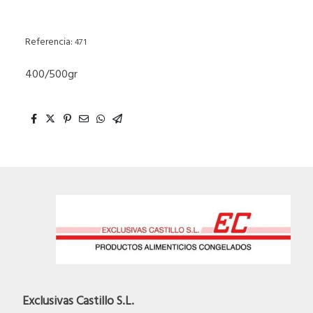
Referencia:
471
400/500gr
Exclusivas Castillo S.L.