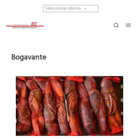
Seleccionar idioma
Bogavante