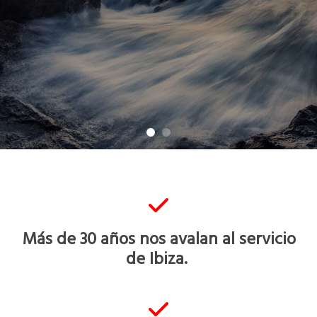
Más de 30 años nos avalan al servicio
de Ibiza.