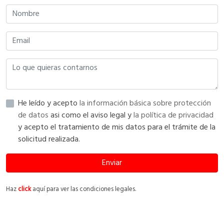
He leído y acepto
la información básica sobre protección
de datos
asi como el aviso legal y
la política de privacidad
y acepto el tratamiento de mis datos para el trámite de la
solicitud realizada.
Enviar
Haz
click
aquí para ver las condiciones legales.