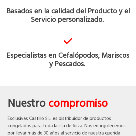
Basados en la calidad del Producto y el
Servicio personalizado.
Especialistas en Cefalópodos, Mariscos
y Pescados.
Nuestro
compromiso
Esclusivas Castillo S.L. es distribuidor de productos
congelados para toda la isla de Ibiza. Nos enorgullecemos
por llevar más de 30 años al servicio de nuestra querida