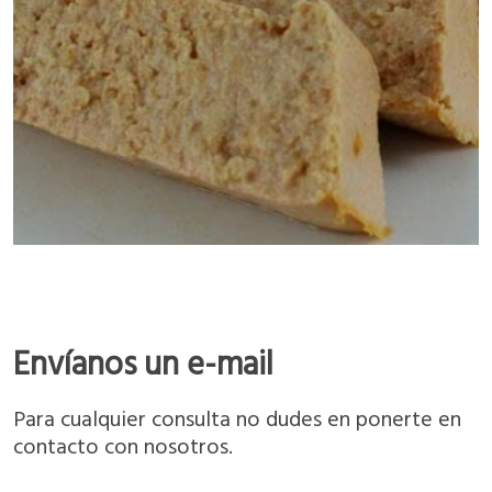
Envíanos un e-mail
Para cualquier consulta no dudes en ponerte en
contacto con nosotros.