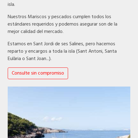
isla.
Nuestros Mariscos y pescados cumplen todos los
estándares requeridos y podemos asegurar son de la
mejor calidad del mercado.
Estamos en Sant Jordi de ses Salines, pero hacemos
reparto y encargos a toda la isla (Sant Antoni, Santa
Eulària o Sant Joan...).
Consulte sin compromiso