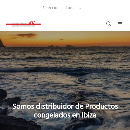
Seleccionar idioma
Somos distribuidor de Productos
congelados en Ibiza