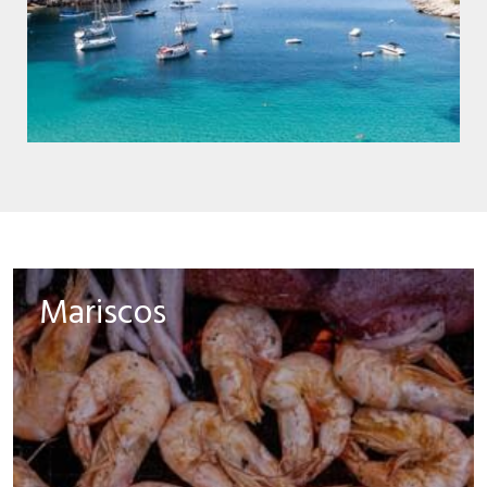
Mariscos