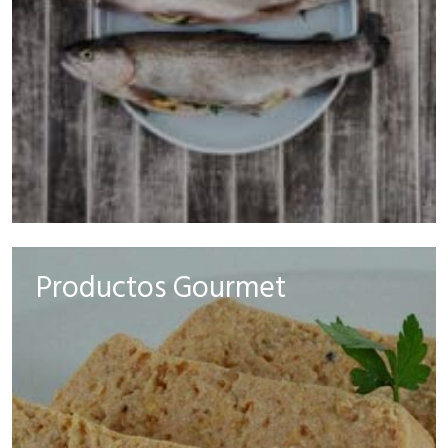
Productos Gourmet