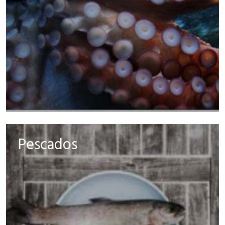
Pescados